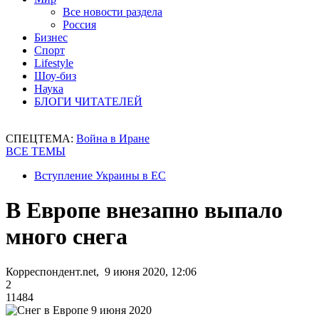
Все новости раздела
Россия
Бизнес
Спорт
Lifestyle
Шоу-биз
Наука
БЛОГИ ЧИТАТЕЛЕЙ
СПЕЦТЕМА:
Война в Иране
ВСЕ ТЕМЫ
Вступление Украины в ЕС
В Европе внезапно выпало
много снега
Корреспондент.net, 9 июня 2020, 12:06
2
11484