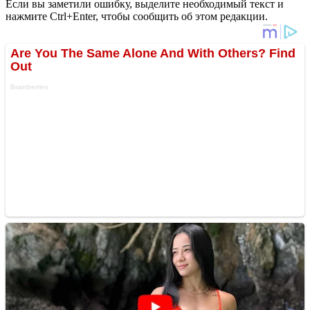
Если вы заметили ошибку, выделите необходимый текст и
нажмите Ctrl+Enter, чтобы сообщить об этом редакции.