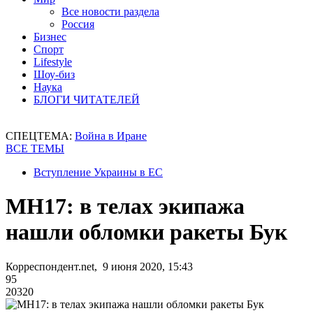
Все новости раздела
Россия
Бизнес
Спорт
Lifestyle
Шоу-биз
Наука
БЛОГИ ЧИТАТЕЛЕЙ
СПЕЦТЕМА:
Война в Иране
ВСЕ ТЕМЫ
Вступление Украины в ЕС
МН17: в телах экипажа
нашли обломки ракеты Бук
Корреспондент.net, 9 июня 2020, 15:43
95
20320