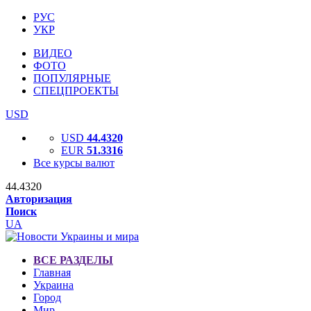
РУС
УКР
ВИДЕО
ФОТО
ПОПУЛЯРНЫЕ
СПЕЦПРОЕКТЫ
USD
USD
44.4320
EUR
51.3316
Все курсы валют
44.4320
Авторизация
Поиск
UA
ВСЕ РАЗДЕЛЫ
Главная
Украина
Город
Мир