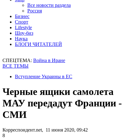
Все новости раздела
Россия
Бизнес
Спорт
Lifestyle
Шоу-биз
Наука
БЛОГИ ЧИТАТЕЛЕЙ
СПЕЦТЕМА:
Война в Иране
ВСЕ ТЕМЫ
Вступление Украины в ЕС
Черные ящики самолета
МАУ передадут Франции -
СМИ
Корреспондент.net, 11 июня 2020, 09:42
8