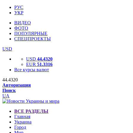
РУС
УКР
ВИДЕО
ФОТО
ПОПУЛЯРНЫЕ
СПЕЦПРОЕКТЫ
USD
USD
44.4320
EUR
51.3316
Все курсы валют
44.4320
Авторизация
Поиск
UA
ВСЕ РАЗДЕЛЫ
Главная
Украина
Город
Мир