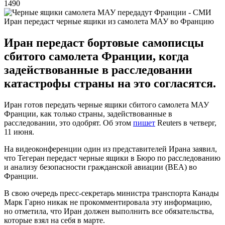
1490
Иран передаст черные ящики из самолета МАУ во Францию
Иран передаст бортовые самописцы
сбитого самолета Франции, когда
задействованные в расследовании
катастрофы страны на это согласятся.
Иран готов передать черные ящики сбитого самолета МАУ
Франции, как только страны, задействованные в
расследовании, это одобрят. Об этом
пишет
Reuters в четверг,
11 июня.
На видеоконференции один из представителей Ирана заявил,
что Тегеран передаст черные ящики в Бюро по расследованию
и анализу безопасности гражданской авиации (BEA) во
Франции.
В свою очередь пресс-секретарь министра транспорта Канады
Марк Гарно никак не прокомментировала эту информацию,
но отметила, что Иран должен выполнить все обязательства,
которые взял на себя в марте.