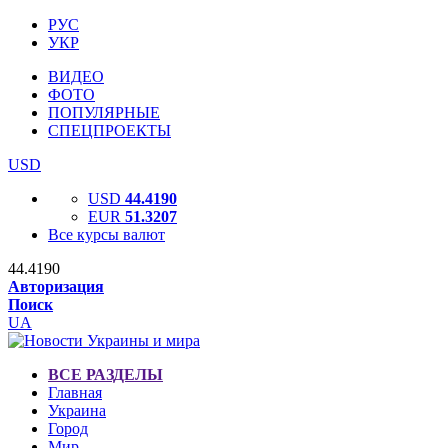
РУС
УКР
ВИДЕО
ФОТО
ПОПУЛЯРНЫЕ
СПЕЦПРОЕКТЫ
USD
USD
44.4190
EUR
51.3207
Все курсы валют
44.4190
Авторизация
Поиск
UA
ВСЕ РАЗДЕЛЫ
Главная
Украина
Город
Мир