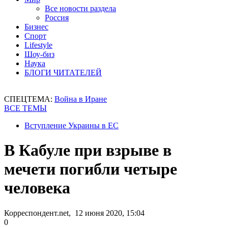
Все новости раздела
Россия
Бизнес
Спорт
Lifestyle
Шоу-биз
Наука
БЛОГИ ЧИТАТЕЛЕЙ
СПЕЦТЕМА:
Война в Иране
ВСЕ ТЕМЫ
Вступление Украины в ЕС
В Кабуле при взрыве в
мечети погибли четыре
человека
Корреспондент.net, 12 июня 2020, 15:04
0