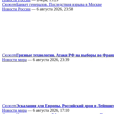
Сюжет
Банкет генералов. Последствия взрыва в Москве
Новости России
— 6 августа 2026, 23:58
Сюжет
Грязные технологии. Атаки РФ на выборы во Фран
Новости мира
— 6 августа 2026, 23:39
Сюжет
Эскалация для Европы. Российский дрон в Лейпциг
Новости мира
— 6 августа 2026, 17:10