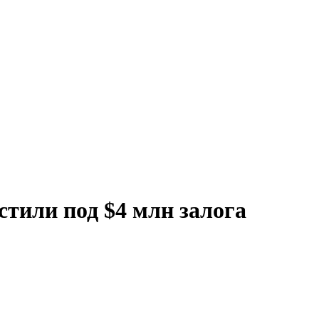
стили под $4 млн залога