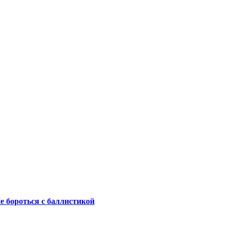
не бороться с баллистикой