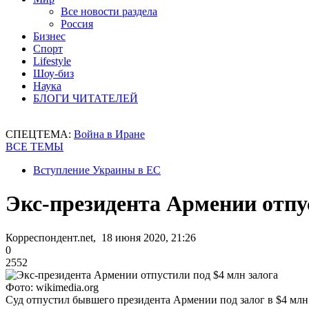
Все новости раздела
Россия
Бизнес
Спорт
Lifestyle
Шоу-биз
Наука
БЛОГИ ЧИТАТЕЛЕЙ
СПЕЦТЕМА:
Война в Иране
ВСЕ ТЕМЫ
Вступление Украины в ЕС
Экс-президента Армении отпу
Корреспондент.net, 18 июня 2020, 21:26
0
2552
Фото: wikimedia.org
Суд отпустил бывшего президента Армении под залог в $4 млн