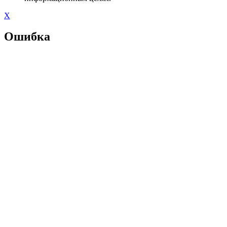
X
Ошибка