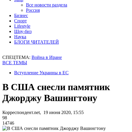
Все новости раздела
Россия
Бизнес
Спорт
Lifestyle
Шоу-биз
Наука
БЛОГИ ЧИТАТЕЛЕЙ
СПЕЦТЕМА:
Война в Иране
ВСЕ ТЕМЫ
Вступление Украины в ЕС
В США снесли памятник
Джорджу Вашингтону
Корреспондент.net, 19 июня 2020, 15:55
98
14746