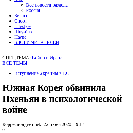
Все новости раздела
Россия
Бизнес
Спорт
Lifestyle
Шоу-биз
Наука
БЛОГИ ЧИТАТЕЛЕЙ
СПЕЦТЕМА:
Война в Иране
ВСЕ ТЕМЫ
Вступление Украины в ЕС
Южная Корея обвинила
Пхеньян в психологической
войне
Корреспондент.net, 22 июня 2020, 19:17
0