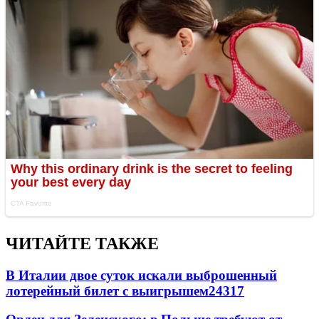
ЧИТАЙТЕ ТАКЖЕ
В Италии двое суток искали выброшенный
лотерейный билет с выигрышем
24317