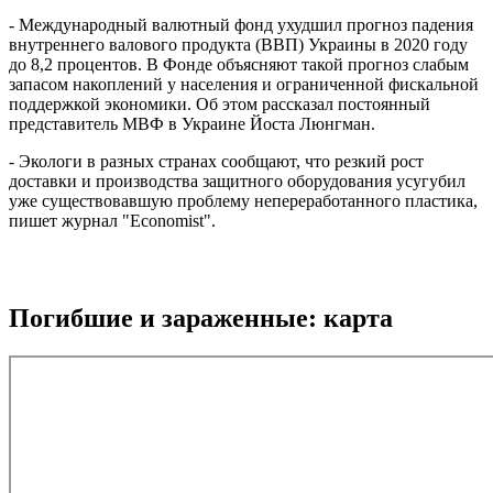
- Международный валютный фонд ухудшил прогноз падения
внутреннего валового продукта (ВВП) Украины в 2020 году
до 8,2 процентов. В Фонде объясняют такой прогноз слабым
запасом накоплений у населения и ограниченной фискальной
поддержкой экономики. Об этом рассказал постоянный
представитель МВФ в Украине Йоста Люнгман.
- Экологи в разных странах сообщают, что резкий рост
доставки и производства защитного оборудования усугубил
уже существовавшую проблему непереработанного пластика,
пишет журнал "Economist".
Погибшие и зараженные: карта