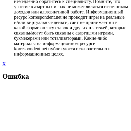
немедленно обратитесь к специалисту. Помните, что
участие в азартных играх не может являться источником
доходов или альтернативой работе. Информационный
ресурс korrespondent.net не проводит игры на реальные
и/или виртуальные деньги, сайт не принимает ни в
какой форме оплату ставок и других платежей, которые
связаны/могут быть связаны с азартными играми,
букмекерами или тотализаторами. Какие-либо
материалы на информационном ресурсе
korrespondent.net публикуются исключительно в
информационных целях.
X
Ошибка