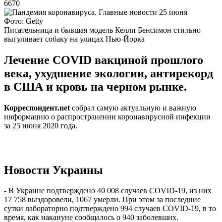
6670
Фото: Getty
Писательница и бывшая модель Келли Бенсимон стильно
выгуливает собаку на улицах Нью-Йорка
Лечение COVID вакциной прошлого
века, ухудшение экологии, антирекорд
в США и кровь на черном рынке.
Корреспондент.net
собрал самую актуальную и важную
информацию о распространении коронавирусной инфекции
за 25 июня 2020 года.
Новости Украины
- В Украине подтверждено 40 008 случаев COVID-19, из них
17 758 выздоровели, 1067 умерли. При этом за последние
сутки лабораторно подтверждено 994 случаев COVID-19, в то
время, как накануне сообщалось о 940 заболевших.