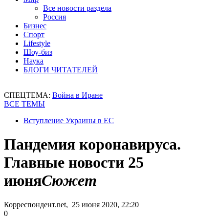
Все новости раздела
Россия
Бизнес
Спорт
Lifestyle
Шоу-биз
Наука
БЛОГИ ЧИТАТЕЛЕЙ
СПЕЦТЕМА:
Война в Иране
ВСЕ ТЕМЫ
Вступление Украины в ЕС
Пандемия коронавируса.
Главные новости 25
июня
Сюжет
Корреспондент.net, 25 июня 2020, 22:20
0