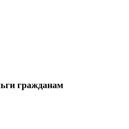
ньги гражданам