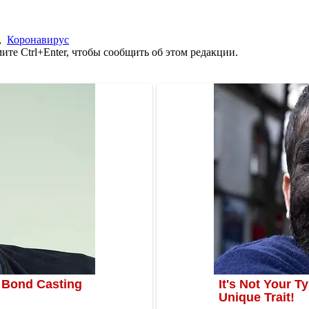
,
Коронавирус
те Ctrl+Enter, чтобы сообщить об этом редакции.