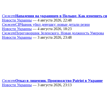
Сюжет
Нападения на украинцев в Польше. Как изменить с
Новости Украины
— 4 августа 2026, 22:48
Сюжет
СВЧшник убил девушку: новые детали резни
Новости Украины
— 4 августа 2026, 18:23
Сюжет
Переговорщик Зеленского. Новая должность Умерова
Новости Украины
— 3 августа 2026, 23:48
Сюжет
Отказ в лицензии. Производство Patriot в Украине
Новости Украины
— 3 августа 2026, 23:13