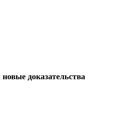
 новые доказательства