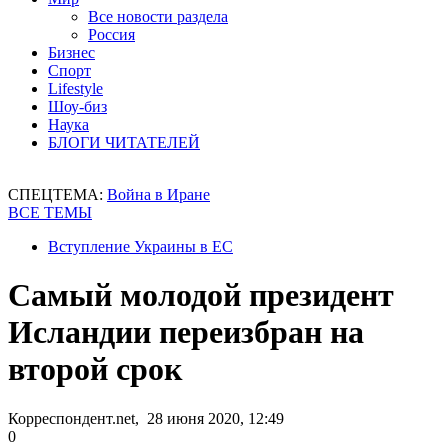
Все новости раздела
Россия
Бизнес
Спорт
Lifestyle
Шоу-биз
Наука
БЛОГИ ЧИТАТЕЛЕЙ
СПЕЦТЕМА:
Война в Иране
ВСЕ ТЕМЫ
Вступление Украины в ЕС
Самый молодой президент
Исландии переизбран на
второй срок
Корреспондент.net, 28 июня 2020, 12:49
0