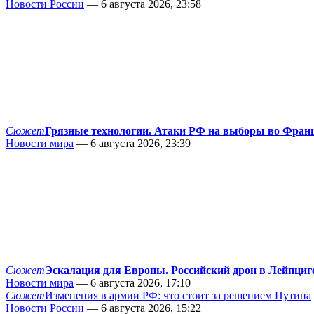
Новости России
— 6 августа 2026, 23:58
Сюжет
Грязные технологии. Атаки РФ на выборы во Фран
Новости мира
— 6 августа 2026, 23:39
Сюжет
Эскалация для Европы. Российский дрон в Лейпциг
Новости мира
— 6 августа 2026, 17:10
Сюжет
Изменения в армии РФ: что стоит за решением Путина
Новости России
— 6 августа 2026, 15:22