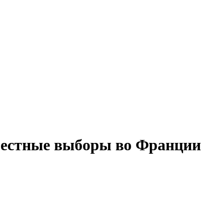
местные выборы во Франции