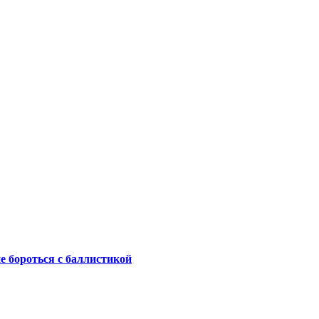
не бороться с баллистикой