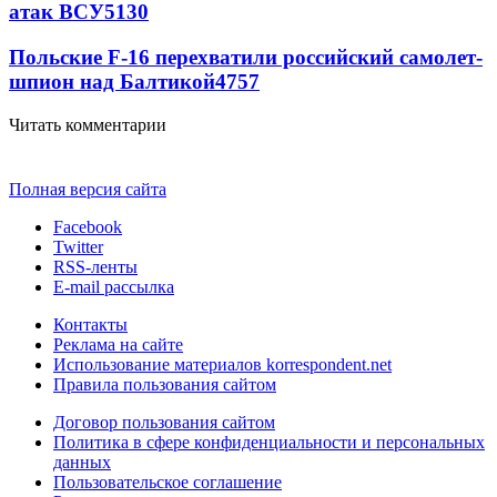
атак ВСУ
5130
Польские F-16 перехватили российский самолет-
шпион над Балтикой
4757
Читать комментарии
Полная версия сайта
Facebook
Twitter
RSS-ленты
E-mail рассылка
Контакты
Реклама на сайте
Использование материалов korrespondent.net
Правила пользования сайтом
Договор пользования сайтом
Политика в сфере конфиденциальности и персональных
данных
Пользовательское соглашение