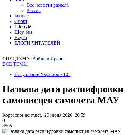
Все новости раздела
Россия
Бизнес
Спорт
Lifestyle
Шоу-биз
Наука
БЛОГИ ЧИТАТЕЛЕЙ
СПЕЦТЕМА:
Война в Иране
ВСЕ ТЕМЫ
Вступление Украины в ЕС
Названа дата расшифровки
самописцев самолета МАУ
Корреспондент.net, 29 июня 2020, 20:59
0
4505