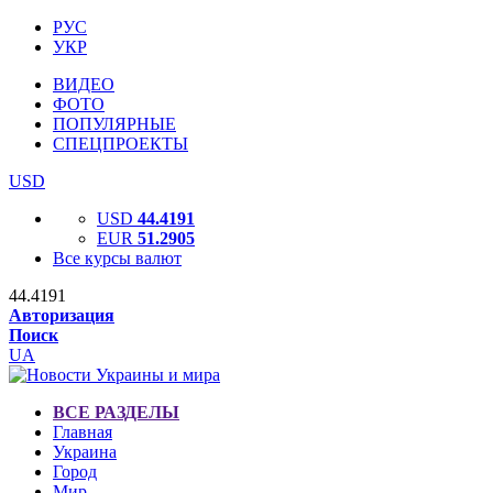
РУС
УКР
ВИДЕО
ФОТО
ПОПУЛЯРНЫЕ
СПЕЦПРОЕКТЫ
USD
USD
44.4191
EUR
51.2905
Все курсы валют
44.4191
Авторизация
Поиск
UA
ВСЕ РАЗДЕЛЫ
Главная
Украина
Город
Мир