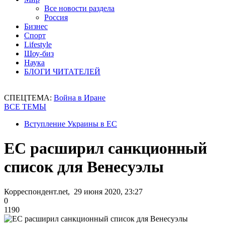
Все новости раздела
Россия
Бизнес
Спорт
Lifestyle
Шоу-биз
Наука
БЛОГИ ЧИТАТЕЛЕЙ
СПЕЦТЕМА:
Война в Иране
ВСЕ ТЕМЫ
Вступление Украины в ЕС
ЕС расширил санкционный
список для Венесуэлы
Корреспондент.net, 29 июня 2020, 23:27
0
1190