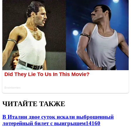
ЧИТАЙТЕ ТАКЖЕ
В Италии двое суток искали выброшенный
лотерейный билет с выигрышем
14160