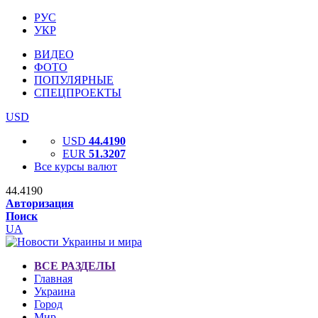
РУС
УКР
ВИДЕО
ФОТО
ПОПУЛЯРНЫЕ
СПЕЦПРОЕКТЫ
USD
USD
44.4190
EUR
51.3207
Все курсы валют
44.4190
Авторизация
Поиск
UA
ВСЕ РАЗДЕЛЫ
Главная
Украина
Город
Мир