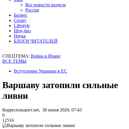
Все новости раздела
Россия
Бизнес
Спорт
Lifestyle
Шоу-биз
Наука
БЛОГИ ЧИТАТЕЛЕЙ
СПЕЦТЕМА:
Война в Иране
ВСЕ ТЕМЫ
Вступление Украины в ЕС
Варшаву затопили сильные
ливни
Корреспондент.net, 30 июня 2020, 07:43
0
12516