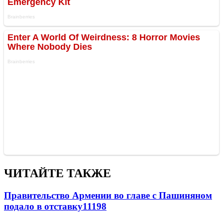
ЧИТАЙТЕ ТАКЖЕ
Правительство Армении во главе с Пашиняном
подало в отставку
11198