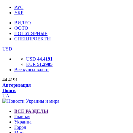
РУС
УКР
ВИДЕО
ФОТО
ПОПУЛЯРНЫЕ
СПЕЦПРОЕКТЫ
USD
USD
44.4191
EUR
51.2905
Все курсы валют
44.4191
Авторизация
Поиск
UA
ВСЕ РАЗДЕЛЫ
Главная
Украина
Город
Мир