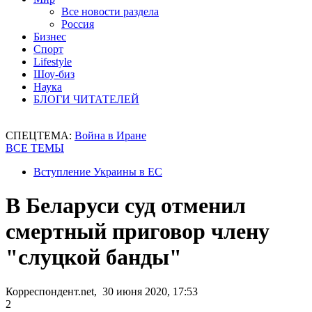
Все новости раздела
Россия
Бизнес
Спорт
Lifestyle
Шоу-биз
Наука
БЛОГИ ЧИТАТЕЛЕЙ
СПЕЦТЕМА:
Война в Иране
ВСЕ ТЕМЫ
Вступление Украины в ЕС
В Беларуси суд отменил
смертный приговор члену
"слуцкой банды"
Корреспондент.net, 30 июня 2020, 17:53
2