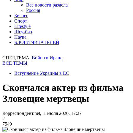
Все новости раздела
Россия
Бизнес
Спорт
Lifestyle
Шоу-биз
Наука
БЛОГИ ЧИТАТЕЛЕЙ
СПЕЦТЕМА:
Война в Иране
ВСЕ ТЕМЫ
Вступление Украины в ЕС
Скончался актер из фильма
Зловещие мертвецы
Корреспондент.net, 1 июля 2020, 17:27
2
7549