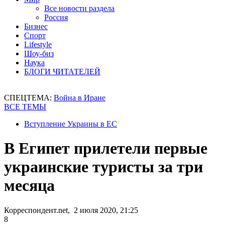
Все новости раздела
Россия
Бизнес
Спорт
Lifestyle
Шоу-биз
Наука
БЛОГИ ЧИТАТЕЛЕЙ
СПЕЦТЕМА:
Война в Иране
ВСЕ ТЕМЫ
Вступление Украины в ЕС
В Египет прилетели первые
украинские туристы за три
месяца
Корреспондент.net, 2 июля 2020, 21:25
8