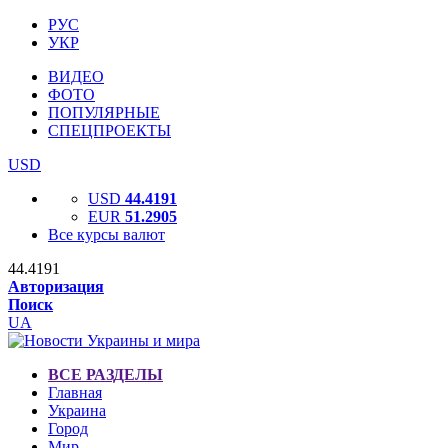
РУС
УКР
ВИДЕО
ФОТО
ПОПУЛЯРНЫЕ
СПЕЦПРОЕКТЫ
USD
USD
44.4191
EUR
51.2905
Все курсы валют
44.4191
Авторизация
Поиск
UA
ВСЕ РАЗДЕЛЫ
Главная
Украина
Город
Мир