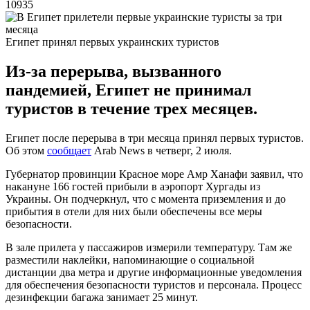
10935
Египет принял первых украинских туристов
Из-за перерыва, вызванного
пандемией, Египет не принимал
туристов в течение трех месяцев.
Египет после перерыва в три месяца принял первых туристов.
Об этом
сообщает
Arab News в четверг, 2 июля.
Губернатор провинции Красное море Амр Ханафи заявил, что
накануне 166 гостей прибыли в аэропорт Хургады из
Украины. Он подчеркнул, что с момента приземления и до
прибытия в отели для них были обеспечены все меры
безопасности.
В зале прилета у пассажиров измерили температуру. Там же
разместили наклейки, напоминающие о социальной
дистанции два метра и другие информационные уведомления
для обеспечения безопасности туристов и персонала. Процесс
дезинфекции багажа занимает 25 минут.