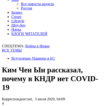
Все новости раздела
Россия
Бизнес
Спорт
Lifestyle
Шоу-биз
Наука
БЛОГИ ЧИТАТЕЛЕЙ
СПЕЦТЕМА:
Война в Иране
ВСЕ ТЕМЫ
Вступление Украины в ЕС
Ким Чен Ын рассказал,
почему в КНДР нет COVID-
19
Корреспондент.net, 3 июля 2020, 04:09
4