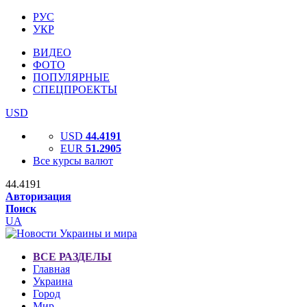
РУС
УКР
ВИДЕО
ФОТО
ПОПУЛЯРНЫЕ
СПЕЦПРОЕКТЫ
USD
USD
44.4191
EUR
51.2905
Все курсы валют
44.4191
Авторизация
Поиск
UA
ВСЕ РАЗДЕЛЫ
Главная
Украина
Город
Мир