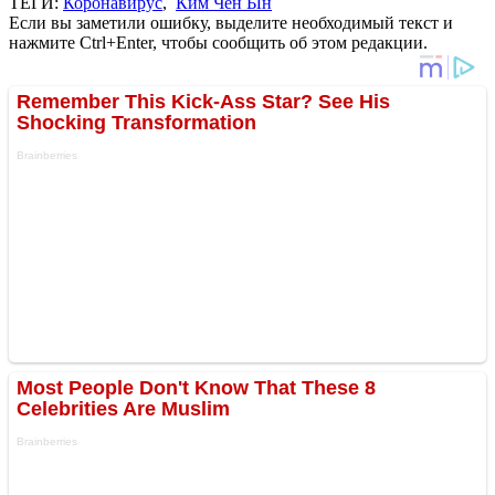
ТЕГИ:
Коронавирус
,
Ким Чен Ын
Если вы заметили ошибку, выделите необходимый текст и
нажмите Ctrl+Enter, чтобы сообщить об этом редакции.