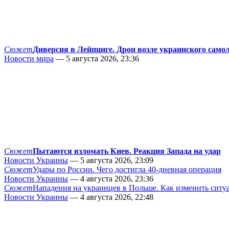
Сюжет
Диверсия в Лейпциге. Дрон возле украинского само
Новости мира
— 5 августа 2026, 23:36
Сюжет
Пытаются взломать Киев. Реакция Запада на удар
Новости Украины
— 5 августа 2026, 23:09
Сюжет
Удары по России. Чего достигла 40-дневная операция
Новости Украины
— 4 августа 2026, 23:36
Сюжет
Нападения на украинцев в Польше. Как изменить сит
Новости Украины
— 4 августа 2026, 22:48