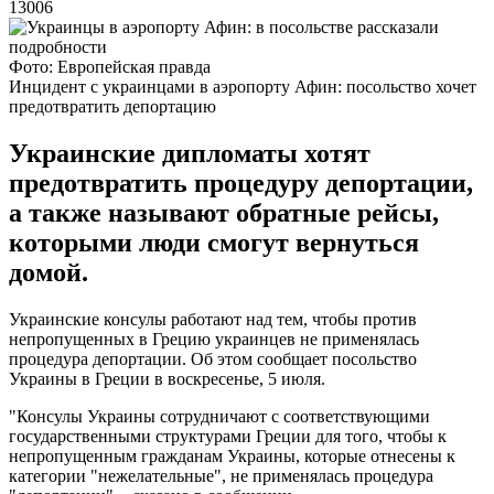
13006
Фото: Европейская правда
Инцидент с украинцами в аэропорту Афин: посольство хочет
предотвратить депортацию
Украинские дипломаты хотят
предотвратить процедуру депортации,
а также называют обратные рейсы,
которыми люди смогут вернуться
домой.
Украинские консулы работают над тем, чтобы против
непропущенных в Грецию украинцев не применялась
процедура депортации. Об этом сообщает посольство
Украины в Греции в воскресенье, 5 июля.
"Консулы Украины сотрудничают с соответствующими
государственными структурами Греции для того, чтобы к
непропущенным гражданам Украины, которые отнесены к
категории "нежелательные", не применялась процедура