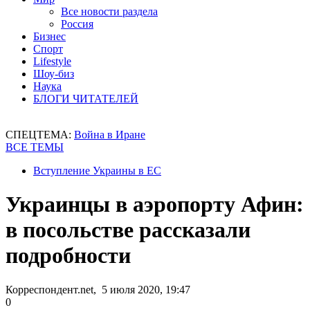
Все новости раздела
Россия
Бизнес
Спорт
Lifestyle
Шоу-биз
Наука
БЛОГИ ЧИТАТЕЛЕЙ
СПЕЦТЕМА:
Война в Иране
ВСЕ ТЕМЫ
Вступление Украины в ЕС
Украинцы в аэропорту Афин:
в посольстве рассказали
подробности
Корреспондент.net, 5 июля 2020, 19:47
0