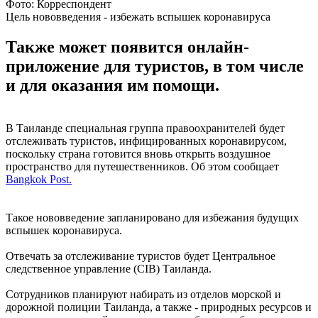
Фото: Корреспондент
Цель нововведения - избежать вспышек коронавируса
Также может появится онлайн-
приложение для туристов, в том числе
и для оказания им помощи.
В Таиланде специальная группа правоохранителей будет
отслеживать туристов, инфицированных коронавирусом,
поскольку страна готовится вновь открыть воздушное
пространство для путешественников. Об этом сообщает
Bangkok Post.
Такое нововведение запланировано для избежания будущих
вспышек коронавируса.
Отвечать за отслеживание туристов будет Центральное
следственное управление (CIB) Таиланда.
Сотрудников планируют набирать из отделов морской и
дорожной полиции Таиланда, а также - природных ресурсов и