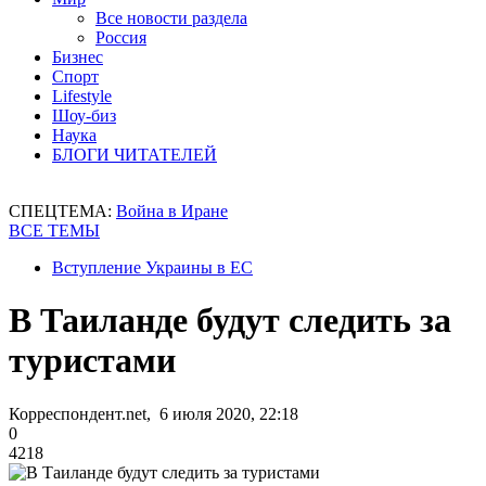
Все новости раздела
Россия
Бизнес
Спорт
Lifestyle
Шоу-биз
Наука
БЛОГИ ЧИТАТЕЛЕЙ
СПЕЦТЕМА:
Война в Иране
ВСЕ ТЕМЫ
Вступление Украины в ЕС
В Таиланде будут следить за
туристами
Корреспондент.net, 6 июля 2020, 22:18
0
4218