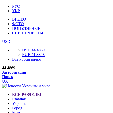
РУС
УКР
ВИДЕО
ФОТО
ПОПУЛЯРНЫЕ
СПЕЦПРОЕКТЫ
USD
USD
44.4869
EUR
51.3348
Все курсы валют
44.4869
Авторизация
Поиск
UA
ВСЕ РАЗДЕЛЫ
Главная
Украина
Город
Мир