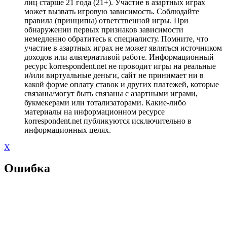
лиц старше 21 года (21+). Участие в азартных играх
может вызвать игровую зависимость. Соблюдайте
правила (принципы) ответственной игры. При
обнаружении первых признаков зависимости
немедленно обратитесь к специалисту. Помните, что
участие в азартных играх не может являться источником
доходов или альтернативой работе. Информационный
ресурс korrespondent.net не проводит игры на реальные
и/или виртуальные деньги, сайт не принимает ни в
какой форме оплату ставок и других платежей, которые
связаны/могут быть связаны с азартными играми,
букмекерами или тотализаторами. Какие-либо
материалы на информационном ресурсе
korrespondent.net публикуются исключительно в
информационных целях.
X
Ошибка