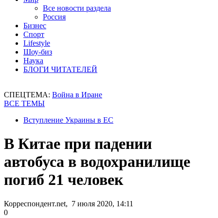
Все новости раздела
Россия
Бизнес
Спорт
Lifestyle
Шоу-биз
Наука
БЛОГИ ЧИТАТЕЛЕЙ
СПЕЦТЕМА:
Война в Иране
ВСЕ ТЕМЫ
Вступление Украины в ЕС
В Китае при падении
автобуса в водохранилище
погиб 21 человек
Корреспондент.net, 7 июля 2020, 14:11
0