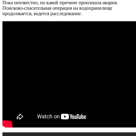
Пока неизвестно, по какой причине произошла авария.
Поисково-спасательная операция на водохранилище
продолжается, ведется расследование.