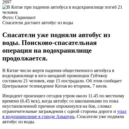
2697
Фото: Скриншот
Спасатели достают автобус из воды
Спасатели уже подняли автобус из
воды. Поисково-спасательная
операция на водохранилище
продолжается.
В Китае число жертв падения общественного автобуса в
водохранилище в юго-западной провинции Гуйчжоу
составило 21 человек, еще 15 пострадали. Об этом сообщает
Центральное телевидение Китая во вторник, 7 июля.
Инцидент произошел сегодня утром около 11.45 по местному
времени (6.45 мск), когда автобус со школьниками по пока
неустановленной причине опрокинулся на бок, сломал
ограничительные заграждения с одной стороны дороги и
упал
в водохранилище в городе Аньшунь
. Спасатели уже подняли
автобус из воды.