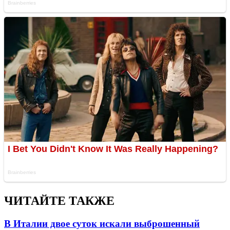
ЧИТАЙТЕ ТАКЖЕ
В Италии двое суток искали выброшенный