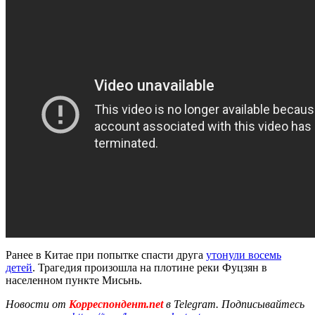
Ранее в Китае при попытке спасти друга
утонули восемь
детей
. Трагедия произошла на плотине реки Фуцзян в
населенном пункте Мисьнь.
Новости от
Корреспондент.net
в Telegram. Подписывайтесь