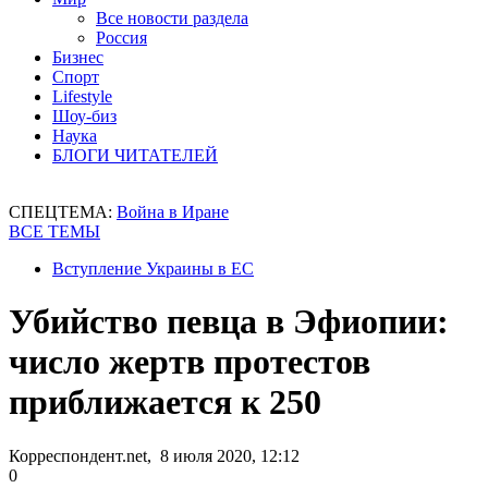
Все новости раздела
Россия
Бизнес
Спорт
Lifestyle
Шоу-биз
Наука
БЛОГИ ЧИТАТЕЛЕЙ
СПЕЦТЕМА:
Война в Иране
ВСЕ ТЕМЫ
Вступление Украины в ЕС
Убийство певца в Эфиопии:
число жертв протестов
приближается к 250
Корреспондент.net, 8 июля 2020, 12:12
0