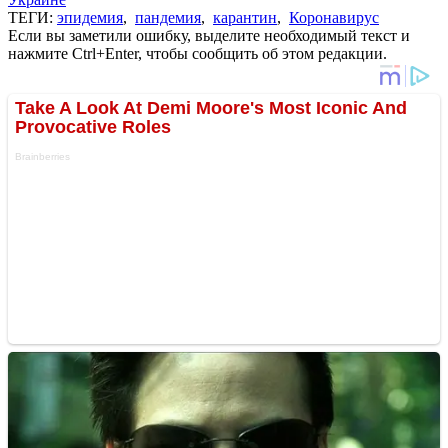
ТЕГИ:
эпидемия
,
пандемия
,
карантин
,
Коронавирус
Если вы заметили ошибку, выделите необходимый текст и
нажмите Ctrl+Enter, чтобы сообщить об этом редакции.