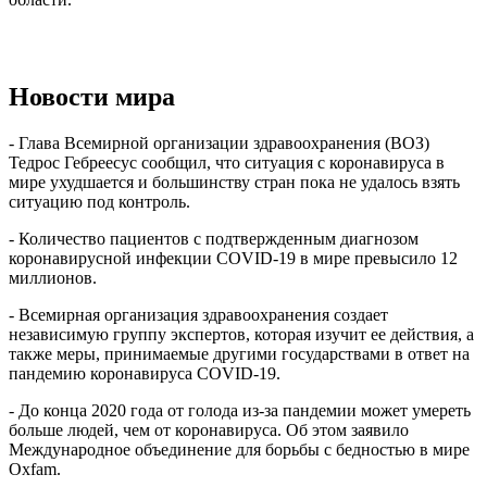
Новости мира
- Глава Всемирной организации здравоохранения (ВОЗ)
Тедрос Гебреесус сообщил, что ситуация с коронавируса в
мире ухудшается и большинству стран пока не удалось взять
ситуацию под контроль.
- Количество пациентов с подтвержденным диагнозом
коронавирусной инфекции COVID-19 в мире превысило 12
миллионов.
- Всемирная организация здравоохранения создает
независимую группу экспертов, которая изучит ее действия, а
также меры, принимаемые другими государствами в ответ на
пандемию коронавируса COVID-19.
- До конца 2020 года от голода из-за пандемии может умереть
больше людей, чем от коронавируса. Об этом заявило
Международное объединение для борьбы с бедностью в мире
Oxfam.