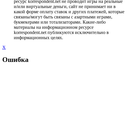
ресурс korrespondent.net не проводит игры на реальные
и/или виртуальные деньги, сайт не принимает ни в
какой форме оплату ставок и других платежей, которые
связаны/могут быть связаны с азартными играми,
букмекерами или тотализаторами. Какие-либо
материалы на информационном ресурсе
korrespondent.net публикуются исключительно в
информационных целях.
X
Ошибка