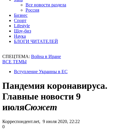
Все новости раздела
Россия
Бизнес
Спорт
Lifestyle
Шоу-биз
Наука
БЛОГИ ЧИТАТЕЛЕЙ
СПЕЦТЕМА:
Война в Иране
ВСЕ ТЕМЫ
Вступление Украины в ЕС
Пандемия коронавируса.
Главные новости 9
июля
Сюжет
Корреспондент.net, 9 июля 2020, 22:22
0