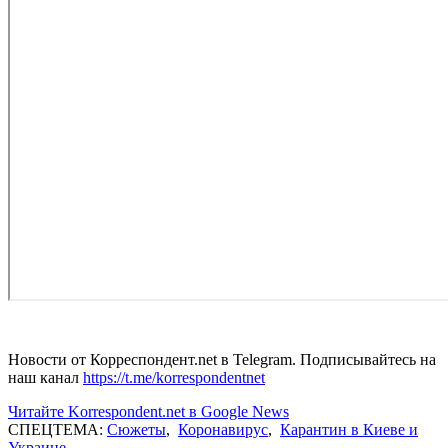
Новости от Корреспондент.net в Telegram. Подписывайтесь на
наш канал
https://t.me/korrespondentnet
Читайте Korrespondent.net в Google News
СПЕЦТЕМА:
Сюжеты
,
Коронавирус
,
Карантин в Киеве и
Украине