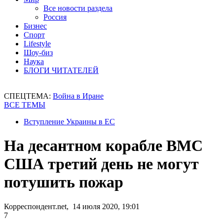
Все новости раздела
Россия
Бизнес
Спорт
Lifestyle
Шоу-биз
Наука
БЛОГИ ЧИТАТЕЛЕЙ
СПЕЦТЕМА:
Война в Иране
ВСЕ ТЕМЫ
Вступление Украины в ЕС
На десантном корабле ВМС
США третий день не могут
потушить пожар
Корреспондент.net, 14 июля 2020, 19:01
7