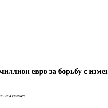
миллион евро за борьбу с изм