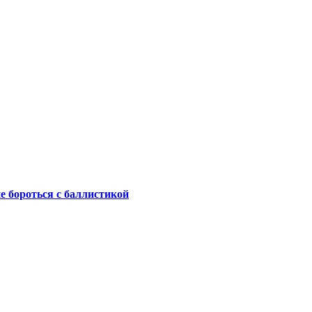
не бороться с баллистикой