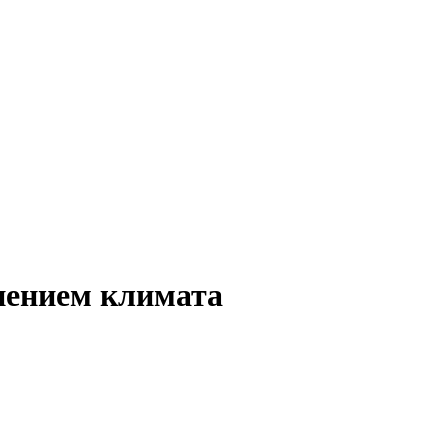
енением климата