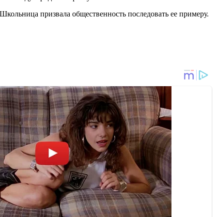
Школьница призвала общественность последовать ее примеру.