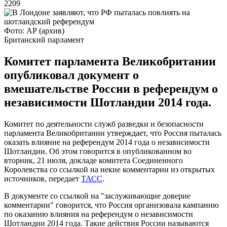
2209
Фото: АР (архив)
Британский парламент
Комитет парламента Великобритании
опубликовал документ о
вмешательстве России в референдум о
независимости Шотландии 2014 года.
Комитет по деятельности служб разведки и безопасности
парламента Великобритании утверждает, что Россия пыталась
оказать влияние на референдум 2014 года о независимости
Шотландии. Об этом говорится в опубликованном во
вторник, 21 июля, докладе комитета Соединенного
Королевства со ссылкой на некие комментарии из открытых
источников, передает
ТАСС
.
В документе со ссылкой на "заслуживающие доверие
комментарии" говорится, что Россия организовала кампанию
по оказанию влияния на референдум о независимости
Шотландии 2014 года. Такие действия России называются