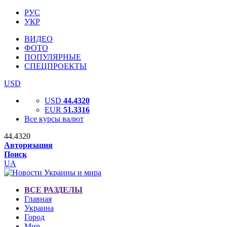
РУС
УКР
ВИДЕО
ФОТО
ПОПУЛЯРНЫЕ
СПЕЦПРОЕКТЫ
USD
USD
44.4320
EUR
51.3316
Все курсы валют
44.4320
Авторизация
Поиск
UA
ВСЕ РАЗДЕЛЫ
Главная
Украина
Город
Мир