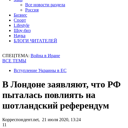
Все новости раздела
Россия
Бизнес
Спорт
Lifestyle
Шоу-биз
Наука
БЛОГИ ЧИТАТЕЛЕЙ
СПЕЦТЕМА:
Война в Иране
ВСЕ ТЕМЫ
Вступление Украины в ЕС
В Лондоне заявляют, что РФ
пыталась повлиять на
шотландский референдум
Корреспондент.net, 21 июля 2020, 13:24
11