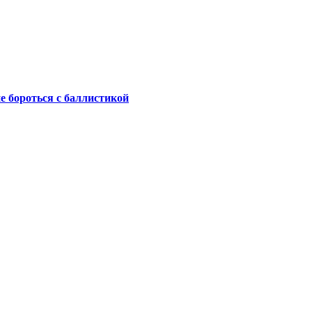
не бороться с баллистикой