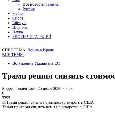
Все новости раздела
Россия
Бизнес
Спорт
Lifestyle
Шоу-биз
Наука
БЛОГИ ЧИТАТЕЛЕЙ
СПЕЦТЕМА:
Война в Иране
ВСЕ ТЕМЫ
Вступление Украины в ЕС
Трамп решил снизить стоимо
Корреспондент.net, 25 июля 2020, 09:28
0
3395
Трамп приказал снизить цены на лекарства в США