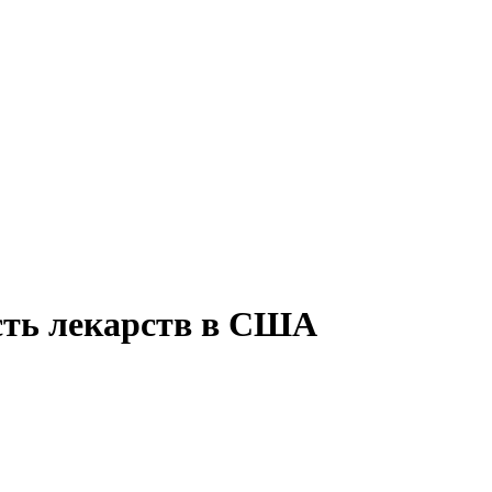
сть лекарств в США