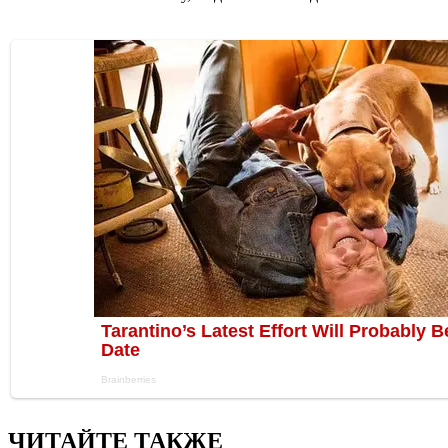
ЧИТАЙТЕ ТАКЖЕ