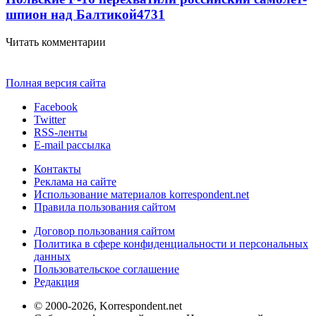
шпион над Балтикой
4731
Читать комментарии
Полная версия сайта
Facebook
Twitter
RSS-ленты
E-mail рассылка
Контакты
Реклама на сайте
Использование материалов korrespondent.net
Правила пользования сайтом
Договор пользования сайтом
Политика в сфере конфиденциальности и персональных
данных
Пользовательское соглашение
Редакция
© 2000-2026, Korrespondent.net