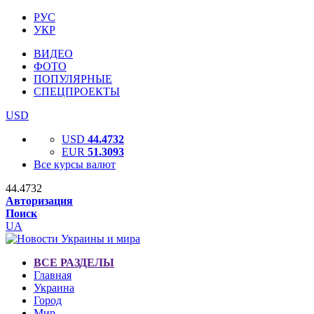
РУС
УКР
ВИДЕО
ФОТО
ПОПУЛЯРНЫЕ
СПЕЦПРОЕКТЫ
USD
USD
44.4732
EUR
51.3093
Все курсы валют
44.4732
Авторизация
Поиск
UA
ВСЕ РАЗДЕЛЫ
Главная
Украина
Город
Мир