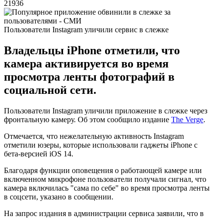
21936
Пользователи Instagram уличили сервис в слежке
Владельцы iPhone отметили, что
камера активируется во время
просмотра ленты фотографий в
социальной сети.
Пользователи Instagram уличили приложение в слежке через
фронтальную камеру. Об этом сообщило издание
The Verge
.
Отмечается, что нежелательную активность Instagram
отметили юзеры, которые использовали гаджеты iPhone с
бета-версией iOS 14.
Благодаря функции оповещения о работающей камере или
включенном микрофоне пользователи получали сигнал, что
камера включилась "сама по себе" во время просмотра ленты
в соцсети, указано в сообщении.
На запрос издания в администрации сервиса заявили, что в