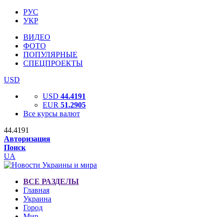
РУС
УКР
ВИДЕО
ФОТО
ПОПУЛЯРНЫЕ
СПЕЦПРОЕКТЫ
USD
USD
44.4191
EUR
51.2905
Все курсы валют
44.4191
Авторизация
Поиск
UA
ВСЕ РАЗДЕЛЫ
Главная
Украина
Город
Мир