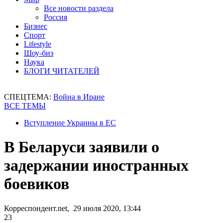
Все новости раздела
Россия
Бизнес
Спорт
Lifestyle
Шоу-биз
Наука
БЛОГИ ЧИТАТЕЛЕЙ
СПЕЦТЕМА:
Война в Иране
ВСЕ ТЕМЫ
Вступление Украины в ЕС
В Беларуси заявили о
задержании иностранных
боевиков
Корреспондент.net, 29 июля 2020, 13:44
23