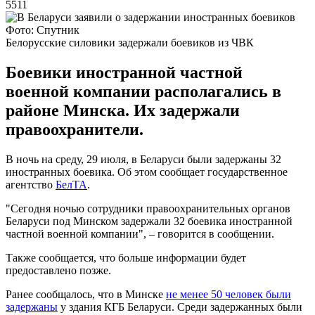
5511
Фото: Спутник
Белорусские силовики задержали боевиков из ЧВК
Боевики иностранной частной
военной компании располагались в
районе Минска. Их задержали
правоохранители.
В ночь на среду, 29 июля, в Беларуси были задержаны 32
иностранных боевика. Об этом сообщает государственное
агентство
БелТА
.
"Сегодня ночью сотрудники правоохранительных органов
Беларуси под Минском задержали 32 боевика иностранной
частной военной компании", – говорится в сообщении.
Также сообщается, что больше информации будет
предоставлено позже.
Ранее сообщалось, что в Минске
не менее 50 человек были
задержаны
у здания КГБ Беларуси. Среди задержанных были