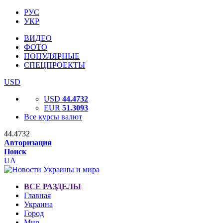
РУС
УКР
ВИДЕО
ФОТО
ПОПУЛЯРНЫЕ
СПЕЦПРОЕКТЫ
USD
USD
44.4732
EUR
51.3093
Все курсы валют
44.4732
Авторизация
Поиск
UA
ВСЕ РАЗДЕЛЫ
Главная
Украина
Город
Мир