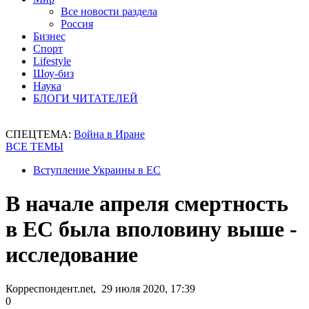
Все новости раздела
Россия
Бизнес
Спорт
Lifestyle
Шоу-биз
Наука
БЛОГИ ЧИТАТЕЛЕЙ
СПЕЦТЕМА:
Война в Иране
ВСЕ ТЕМЫ
Вступление Украины в ЕС
В начале апреля смертность
в ЕС была вполовину выше -
исследование
Корреспондент.net, 29 июля 2020, 17:39
0