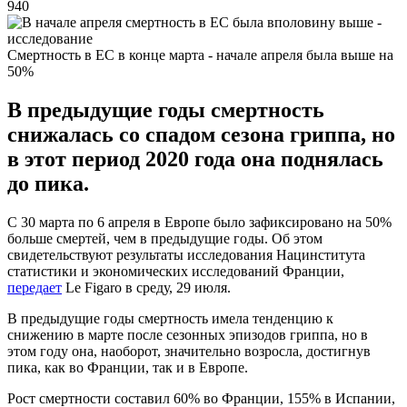
940
Смертность в ЕС в конце марта - начале апреля была выше на
50%
В предыдущие годы смертность
снижалась со спадом сезона гриппа, но
в этот период 2020 года она поднялась
до пика.
С 30 марта по 6 апреля в Европе было зафиксировано на 50%
больше смертей, чем в предыдущие годы. Об этом
свидетельствуют результаты исследования Нацинститута
статистики и экономических исследований Франции,
передает
Le Figaro в среду, 29 июля.
В предыдущие годы смертность имела тенденцию к
снижению в марте после сезонных эпизодов гриппа, но в
этом году она, наоборот, значительно возросла, достигнув
пика, как во Франции, так и в Европе.
Рост смертности составил 60% во Франции, 155% в Испании,