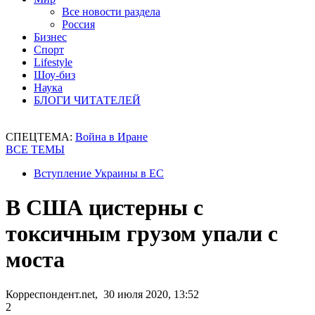
Все новости раздела
Россия
Бизнес
Спорт
Lifestyle
Шоу-биз
Наука
БЛОГИ ЧИТАТЕЛЕЙ
СПЕЦТЕМА:
Война в Иране
ВСЕ ТЕМЫ
Вступление Украины в ЕС
В США цистерны с
токсичным грузом упали с
моста
Корреспондент.net, 30 июля 2020, 13:52
2