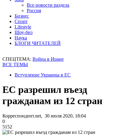
Все новости раздела
Россия
Бизнес
Спорт
Lifestyle
Шоу-биз
Наука
БЛОГИ ЧИТАТЕЛЕЙ
СПЕЦТЕМА:
Война в Иране
ВСЕ ТЕМЫ
Вступление Украины в ЕС
ЕС разрешил въезд
гражданам из 12 стран
Корреспондент.net, 30 июля 2020, 18:04
0
5152