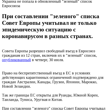
Украина не попала в обновленный "зеленый" список
Евросоюза
При составлении "зеленого" списка
Совет Европы учитывал не только
эпидемическую ситуацию с
коронавирусом в разных странах.
Совета Европы разрешил свободный въезд в Евросоюз
гражданам из 12 стран, включив их в "зеленый" список,
опубликованный
в четверг, 30 июля.
Право на беспрепятственный въезд в ЕС в условиях
действующих карантинных ограничений подтверждено для
граждан Австралии, Канады, Грузии, Японии, Марокко,
Новой Зеландии.
Так же границы ЕС открыты для Руанды, Южной Кореи,
Таиланда, Туниса, Уругвая и Китая.
При составлении "зеленого" списка Совет Европы учитывал