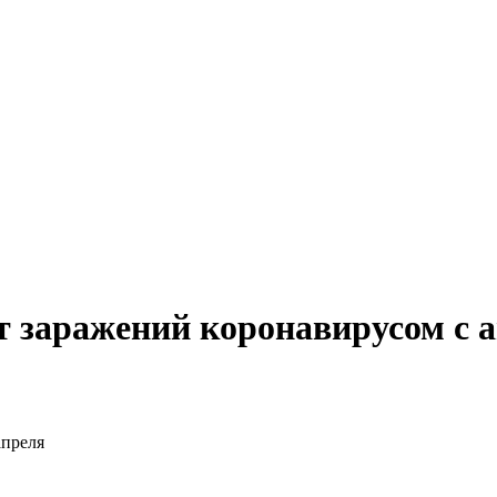
 заражений коронавирусом с 