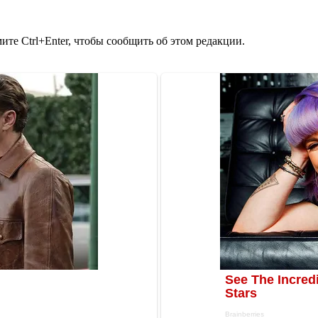
те Ctrl+Enter, чтобы сообщить об этом редакции.