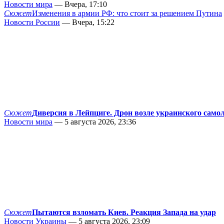
Новости мира
— Вчера, 17:10
Сюжет
Изменения в армии РФ: что стоит за решением Путина
Новости России
— Вчера, 15:22
Сюжет
Диверсия в Лейпциге. Дрон возле украинского само
Новости мира
— 5 августа 2026, 23:36
Сюжет
Пытаются взломать Киев. Реакция Запада на удар
Новости Украины
— 5 августа 2026, 23:09