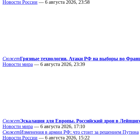
Новости России
— 6 августа 2026, 23:58
Сюжет
Грязные технологии. Атаки РФ на выборы во Фран
Новости мира
— 6 августа 2026, 23:39
Сюжет
Эскалация для Европы. Российский дрон в Лейпциг
Новости мира
— 6 августа 2026, 17:10
Сюжет
Изменения в армии РФ: что стоит за решением Путина
Новости России
— 6 августа 2026, 15:22