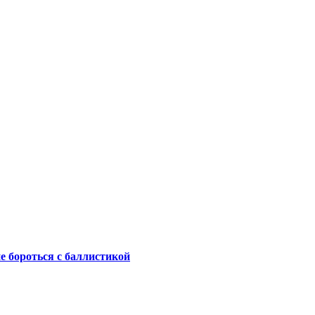
не бороться с баллистикой