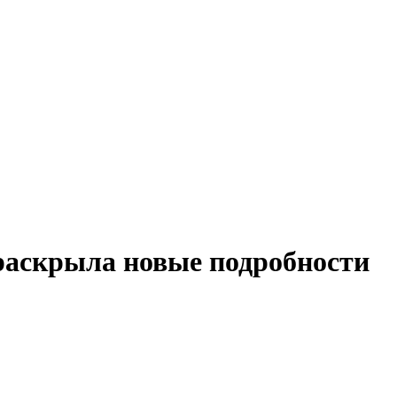
 раскрыла новые подробности