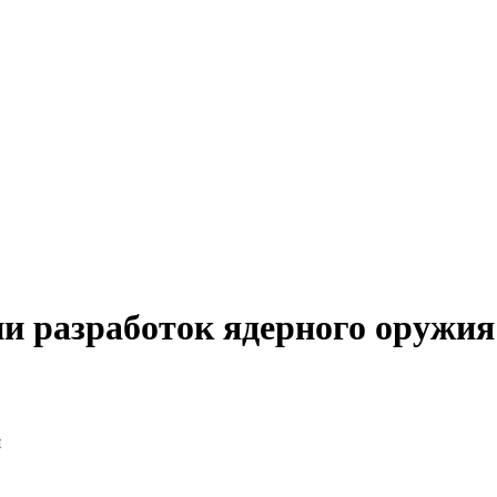
и разработок ядерного оружия