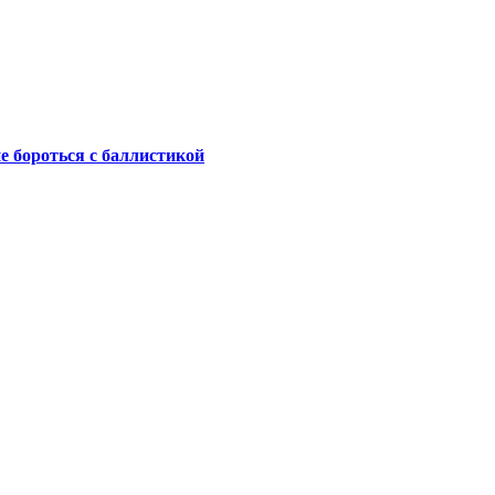
не бороться с баллистикой