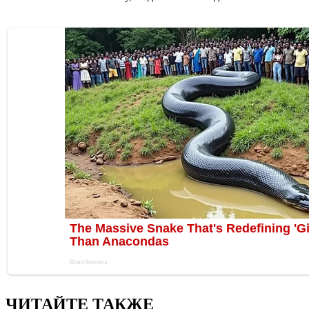
ЧИТАЙТЕ ТАКЖЕ