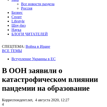
Все новости раздела
Россия
Бизнес
Спорт
Lifestyle
Шоу-биз
Наука
БЛОГИ ЧИТАТЕЛЕЙ
СПЕЦТЕМА:
Война в Иране
ВСЕ ТЕМЫ
Вступление Украины в ЕС
В ООН заявили о
катастрофическом влиянии
пандемии на образование
Корреспондент.net, 4 августа 2020, 12:27
4