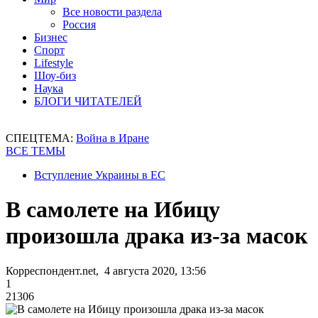
Все новости раздела
Россия
Бизнес
Спорт
Lifestyle
Шоу-биз
Наука
БЛОГИ ЧИТАТЕЛЕЙ
СПЕЦТЕМА:
Война в Иране
ВСЕ ТЕМЫ
Вступление Украины в ЕС
В самолете на Ибицу
произошла драка из-за масок
Корреспондент.net, 4 августа 2020, 13:56
1
21306