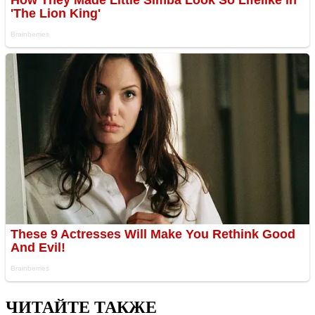
ЧИТАЙТЕ ТАКЖЕ