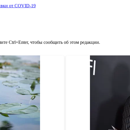
ивки от COVID-19
те Ctrl+Enter, чтобы сообщить об этом редакции.