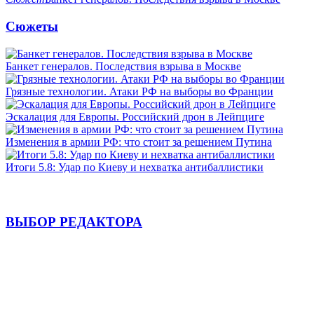
Сюжеты
Банкет генералов. Последствия взрыва в Москве
Грязные технологии. Атаки РФ на выборы во Франции
Эскалация для Европы. Российский дрон в Лейпциге
Изменения в армии РФ: что стоит за решением Путина
Итоги 5.8: Удар по Киеву и нехватка антибаллистики
ВЫБОР РЕДАКТОРА