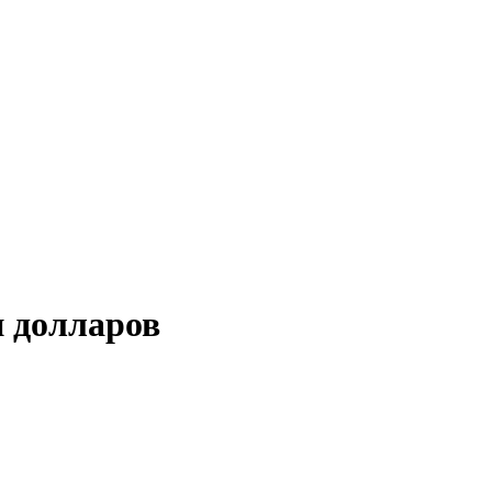
н долларов