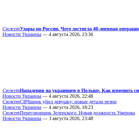
Сюжет
Удары по России. Чего достигла 40-дневная операци
Новости Украины
— 4 августа 2026, 23:36
Сюжет
Нападения на украинцев в Польше. Как изменить с
Новости Украины
— 4 августа 2026, 22:48
Сюжет
СВЧшник убил девушку: новые детали резни
Новости Украины
— 4 августа 2026, 18:23
Сюжет
Переговорщик Зеленского. Новая должность Умерова
Новости Украины
— 3 августа 2026, 23:48