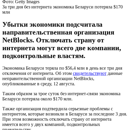
Фото: Getty Images
За три дня без интернета экономика Беларуси потеряла $170
млн
Убытки экономики подсчитала
направительственная организация
NetBlocks. Отключать страну от
интернета могут всего две компании,
подконтрольные властям.
Экономика Беларуси теряла по $56,4 млн в день все три дня
отключения от интернета. Об этом
свидетельствуют
данные
неправительственной организации NetBlocks,
опубликованные в среду, 12 августа.
Таким образом за трое суток без интернет-связи экономика
Беларуси потеряла около $170 млн.
Также организация подтвердила серьезные проблемы с
интернетом, которые возникли в Беларуси за последние 3 дня.
При этом возможность отключать страну от интернета
имеется всего у двух компаний, подконтрольных
правительству.