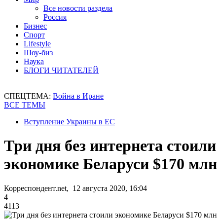
Все новости раздела
Россия
Бизнес
Спорт
Lifestyle
Шоу-биз
Наука
БЛОГИ ЧИТАТЕЛЕЙ
СПЕЦТЕМА:
Война в Иране
ВСЕ ТЕМЫ
Вступление Украины в ЕС
Три дня без интернета стоили
экономике Беларуси $170 млн
Корреспондент.net, 12 августа 2020, 16:04
4
4113