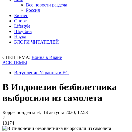
Все новости раздела
Россия
Бизнес
Спорт
Lifestyle
Шоу-биз
Наука
БЛОГИ ЧИТАТЕЛЕЙ
СПЕЦТЕМА:
Война в Иране
ВСЕ ТЕМЫ
Вступление Украины в ЕС
В Индонезии безбилетника
выбросили из самолета
Корреспондент.net, 14 августа 2020, 12:53
2
10174