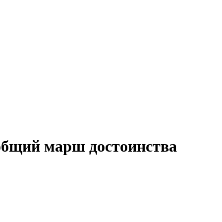
общий марш достоинства