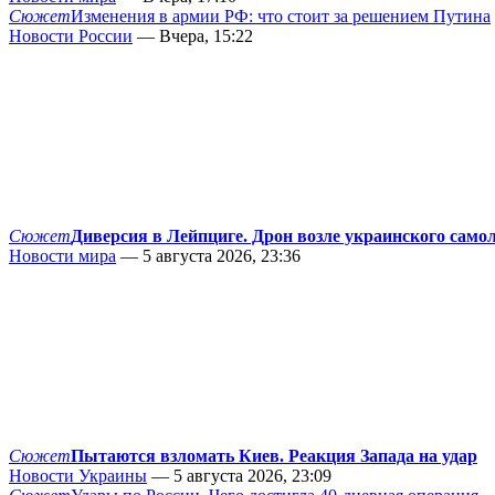
Сюжет
Изменения в армии РФ: что стоит за решением Путина
Новости России
— Вчера, 15:22
Сюжет
Диверсия в Лейпциге. Дрон возле украинского само
Новости мира
— 5 августа 2026, 23:36
Сюжет
Пытаются взломать Киев. Реакция Запада на удар
Новости Украины
— 5 августа 2026, 23:09