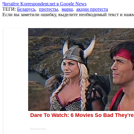
Читайте Korrespondent.net в Google News
ТЕГИ:
Беларусь
,
протесты
,
марш
,
акции протеста
Если вы заметили ошибку, выделите необходимый текст и нажми