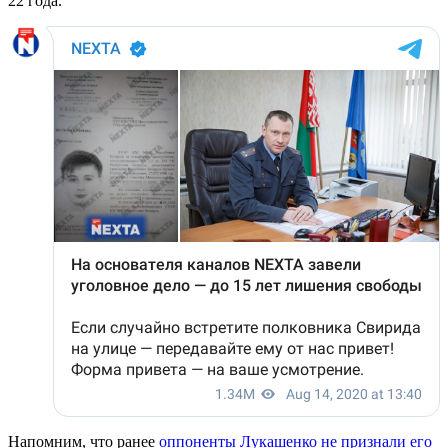
22 года.
Напомним, что ранее
оппоненты Лукашенко не признали его