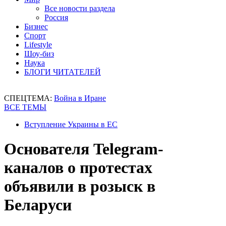
Все новости раздела
Россия
Бизнес
Спорт
Lifestyle
Шоу-биз
Наука
БЛОГИ ЧИТАТЕЛЕЙ
СПЕЦТЕМА:
Война в Иране
ВСЕ ТЕМЫ
Вступление Украины в ЕС
Основателя Telegram-
каналов о протестах
объявили в розыск в
Беларуси