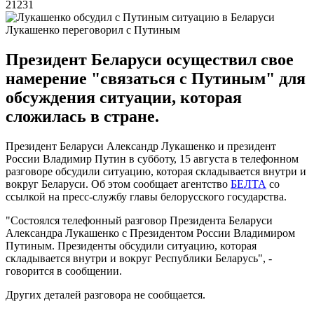
21231
Лукашенко переговорил с Путиным
Президент Беларуси осуществил свое
намерение "связаться с Путиным" для
обсуждения ситуации, которая
сложилась в стране.
Президент Беларуси Александр Лукашенко и президент
России Владимир Путин в субботу, 15 августа в телефонном
разговоре обсудили ситуацию, которая складывается внутри и
вокруг Беларуси. Об этом сообщает агентство
БЕЛТА
со
ссылкой на пресс-службу главы белорусского государства.
"Состоялся телефонный разговор Президента Беларуси
Александра Лукашенко с Президентом России Владимиром
Путиным. Президенты обсудили ситуацию, которая
складывается внутри и вокруг Республики Беларусь", -
говорится в сообщении.
Других деталей разговора не сообщается.