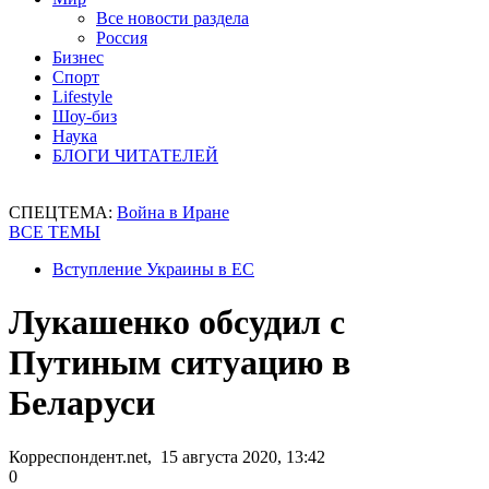
Все новости раздела
Россия
Бизнес
Спорт
Lifestyle
Шоу-биз
Наука
БЛОГИ ЧИТАТЕЛЕЙ
СПЕЦТЕМА:
Война в Иране
ВСЕ ТЕМЫ
Вступление Украины в ЕС
Лукашенко обсудил с
Путиным ситуацию в
Беларуси
Корреспондент.net, 15 августа 2020, 13:42
0