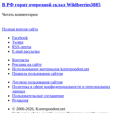
В РФ горит очередной склад Wildberries
3885
Читать комментарии
Полная версия сайта
Facebook
Twitter
RSS-ленты
E-mail рассылка
Контакты
Реклама на сайте
Использование материалов korrespondent.net
Правила пользования сайтом
Договор пользования сайтом
Политика в сфере конфиденциальности и персональных
данных
Пользовательское соглашение
Редакция
© 2000-2026, Korrespondent.net