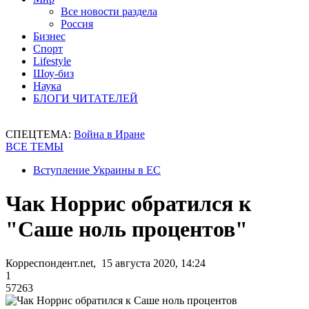
Все новости раздела
Россия
Бизнес
Спорт
Lifestyle
Шоу-биз
Наука
БЛОГИ ЧИТАТЕЛЕЙ
СПЕЦТЕМА:
Война в Иране
ВСЕ ТЕМЫ
Вступление Украины в ЕС
Чак Норрис обратился к
"Саше ноль процентов"
Корреспондент.net, 15 августа 2020, 14:24
1
57263