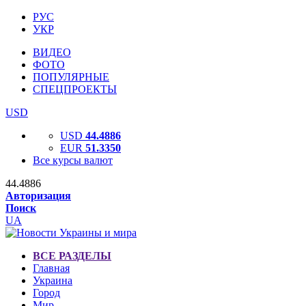
РУС
УКР
ВИДЕО
ФОТО
ПОПУЛЯРНЫЕ
СПЕЦПРОЕКТЫ
USD
USD
44.4886
EUR
51.3350
Все курсы валют
44.4886
Авторизация
Поиск
UA
ВСЕ РАЗДЕЛЫ
Главная
Украина
Город
Мир