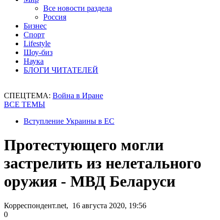
Все новости раздела
Россия
Бизнес
Спорт
Lifestyle
Шоу-биз
Наука
БЛОГИ ЧИТАТЕЛЕЙ
СПЕЦТЕМА:
Война в Иране
ВСЕ ТЕМЫ
Вступление Украины в ЕС
Протестующего могли
застрелить из нелетального
оружия - МВД Беларуси
Корреспондент.net, 16 августа 2020, 19:56
0