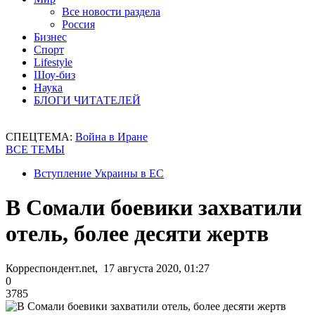
Все новости раздела
Россия
Бизнес
Спорт
Lifestyle
Шоу-биз
Наука
БЛОГИ ЧИТАТЕЛЕЙ
СПЕЦТЕМА:
Война в Иране
ВСЕ ТЕМЫ
Вступление Украины в ЕС
В Сомали боевики захватили
отель, более десяти жертв
Корреспондент.net, 17 августа 2020, 01:27
0
3785