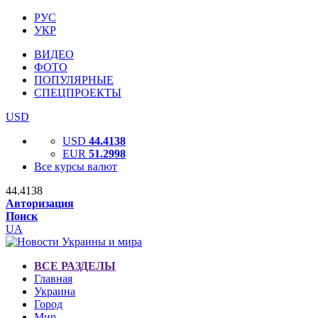
РУС
УКР
ВИДЕО
ФОТО
ПОПУЛЯРНЫЕ
СПЕЦПРОЕКТЫ
USD
USD
44.4138
EUR
51.2998
Все курсы валют
44.4138
Авторизация
Поиск
UA
ВСЕ РАЗДЕЛЫ
Главная
Украина
Город
Мир