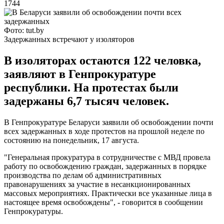
1744
Фото: tut.by
Задержанных встречают у изоляторов
В изоляторах остаются 122 человка,
заявляют в Генпрокуратуре
республики. На протестах были
задержаны 6,7 тысяч человек.
В Генпрокуратуре Беларуси заявили об освобождении почти
всех задержанных в ходе протестов на прошлой неделе по
состоянию на понедельник, 17 августа.
"Генеральная прокуратура в сотрудничестве с МВД провела
работу по освобождению граждан, задержанных в порядке
производства по делам об административных
правонарушениях за участие в несанкционированных
массовых мероприятиях. Практически все указанные лица в
настоящее время освобождены", - говорится в сообщении
Генпрокуратуры.