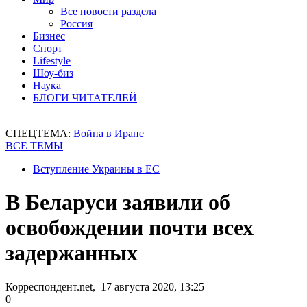
Все новости раздела
Россия
Бизнес
Спорт
Lifestyle
Шоу-биз
Наука
БЛОГИ ЧИТАТЕЛЕЙ
СПЕЦТЕМА:
Война в Иране
ВСЕ ТЕМЫ
Вступление Украины в ЕС
В Беларуси заявили об
освобождении почти всех
задержанных
Корреспондент.net, 17 августа 2020, 13:25
0